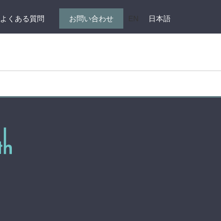
よくある質問
お問い合わせ
EN
日本語