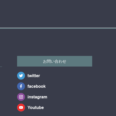
お問い合わせ