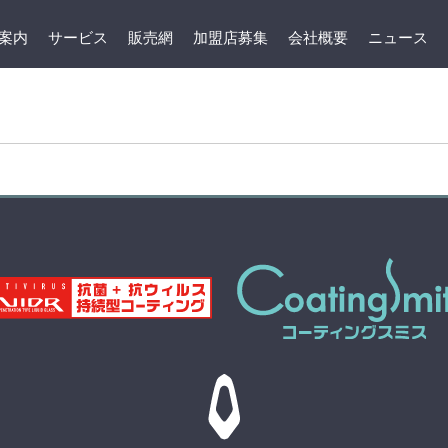
案内
サービス
販売網
加盟店募集
会社概要
ニュース