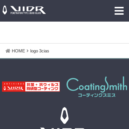
HOME
logo 3cias