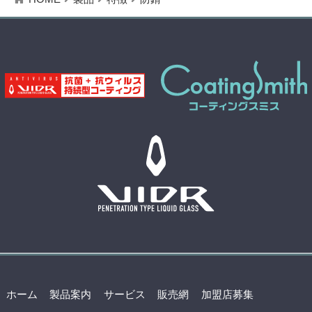
ホーム
製品案内
サービス
販売網
加盟店募集