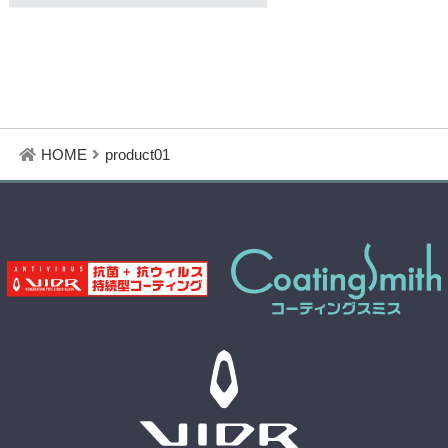
HOME
product01