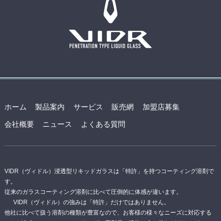
ホーム
製品案内
サービス
販売網
加盟店募集
会社概要
ニュース
よくある質問
VIDR（ヴィドル）浸透型リキッドガラスは「特許」を持つコーティング溶剤で
す。
従来のガラスコーティング溶剤に比べて圧倒的に体感が違います。
VIDR（ヴィドル）の強みは「特許」だけではありません。
他社に比べて扱う溶剤の種類が豊富なので、お客様の様々なニーズに対応する