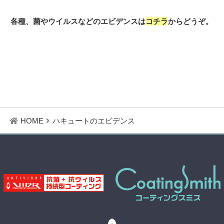
各種、菌やウイルスなどのエビデンスは
コチラ
からどうぞ。
HOME
ハキュートのエビデンス