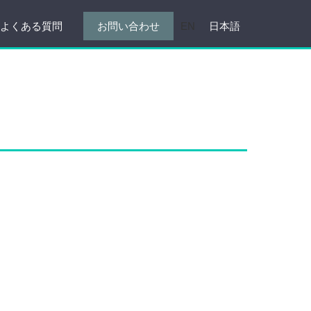
よくある質問
お問い合わせ
EN
日本語