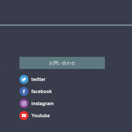
お問い合わせ