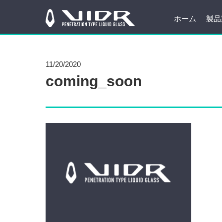
ホーム
製品
11/20/2020
coming_soon