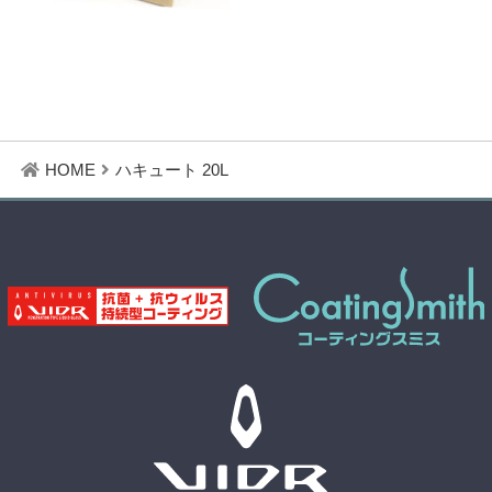
HOME
ハキュート 20L