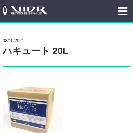
03/10/2021
ハキュート 20L